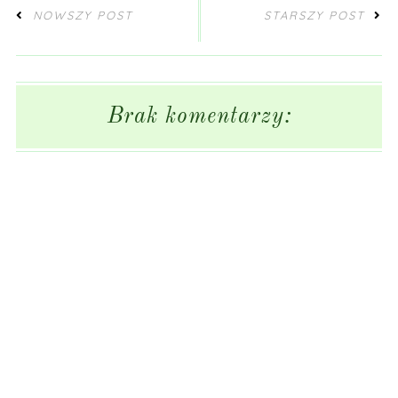
NOWSZY POST
STARSZY POST
Brak komentarzy: