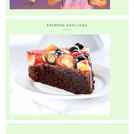
ARABESKA WANILIOWA